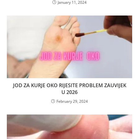
January 11, 2024
JOD ZA KURJE OKO RIJESITE PROBLEM ZAUVIJEK
U 2026
February 29, 2024