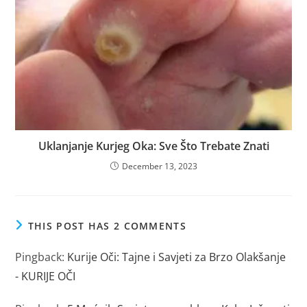
Uklanjanje Kurjeg Oka: Sve Što Trebate Znati
December 13, 2023
THIS POST HAS 2 COMMENTS
Pingback:
Kurije Oči: Tajne i Savjeti za Brzo Olakšanje
- KURIJE OČI