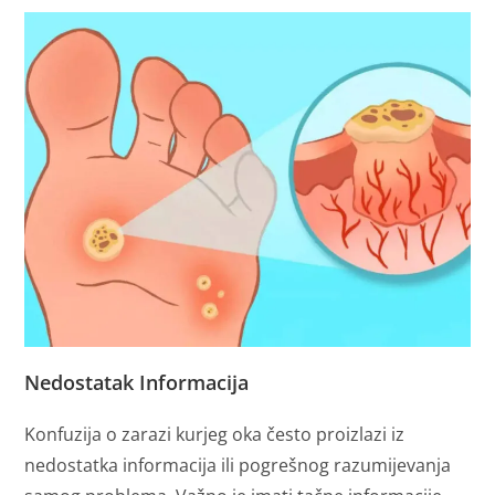
Nedostatak Informacija
Konfuzija o zarazi kurjeg oka često proizlazi iz
nedostatka informacija ili pogrešnog razumijevanja