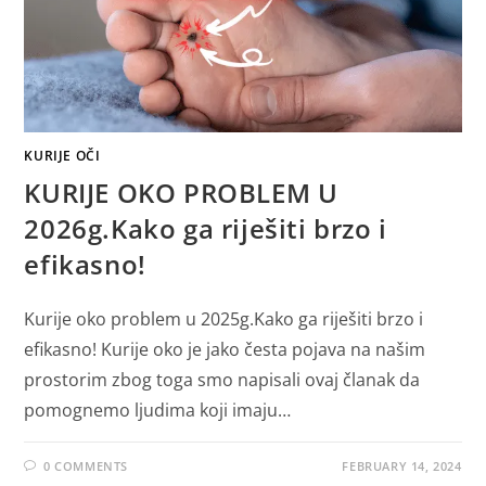
KURIJE OČI
KURIJE OKO PROBLEM U
2026g.Kako ga riješiti brzo i
efikasno!
Kurije oko problem u 2025g.Kako ga riješiti brzo i
efikasno! Kurije oko je jako česta pojava na našim
prostorim zbog toga smo napisali ovaj članak da
pomognemo ljudima koji imaju…
0 COMMENTS
FEBRUARY 14, 2024