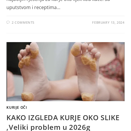
uputstvom i receptima…
2 COMMENTS
FEBRUARY 13, 2024
KURIJE OČI
KAKO IZGLEDA KURJE OKO SLIKE
,Veliki problem u 2026g