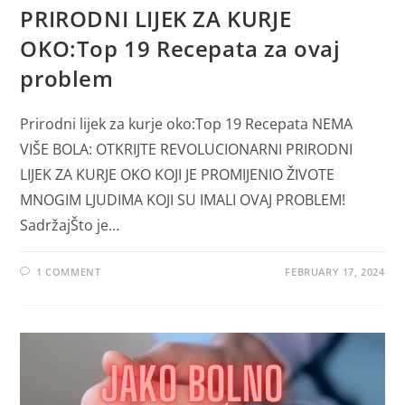
PRIRODNI LIJEK ZA KURJE
OKO:Top 19 Recepata za ovaj
problem
Prirodni lijek za kurje oko:Top 19 Recepata NEMA
VIŠE BOLA: OTKRIJTE REVOLUCIONARNI PRIRODNI
LIJEK ZA KURJE OKO KOJI JE PROMIJENIO ŽIVOTE
MNOGIM LJUDIMA KOJI SU IMALI OVAJ PROBLEM!
SadržajŠto je…
1 COMMENT
FEBRUARY 17, 2024