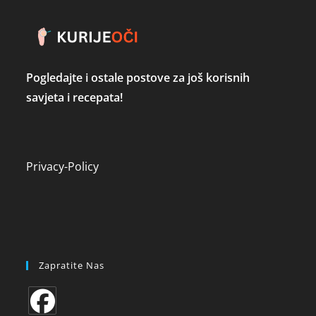
Pogledajte i ostale postove za još korisnih
savjeta i recepata!
Privacy-Policy
Zapratite Nas