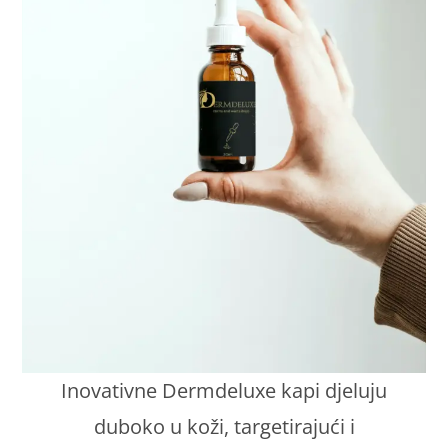
Inovativne Dermdeluxe kapi djeluju
duboko u koži, targetirajući i