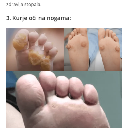
zdravlja stopala.
3. Kurje oči na nogama: