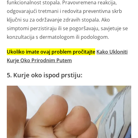
funkcionalnost stopala. Pravovremena reakcija,
odgovarajući tretmani i redovita preventivna skrb
ključni su za održavanje zdravih stopala. Ako
simptomi perzistiraju ili se pogoršavaju, savjetuje se
konzultacija s dermatologom ili podologom.
Ukoliko imate ovaj problem pročitajte
Kako Ukloniti
Kurje Oko Prirodnim Putem
5. Kurje oko ispod prstiju: