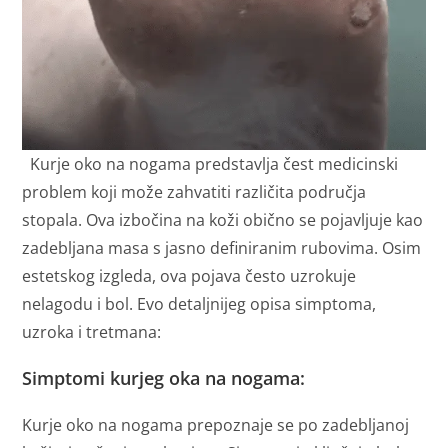
Kurje oko na nogama predstavlja čest medicinski
problem koji može zahvatiti različita područja
stopala. Ova izbočina na koži obično se pojavljuje kao
zadebljana masa s jasno definiranim rubovima. Osim
estetskog izgleda, ova pojava često uzrokuje
nelagodu i bol. Evo detaljnijeg opisa simptoma,
uzroka i tretmana:
Simptomi kurjeg oka na nogama:
Kurje oko na nogama prepoznaje se po zadebljanoj