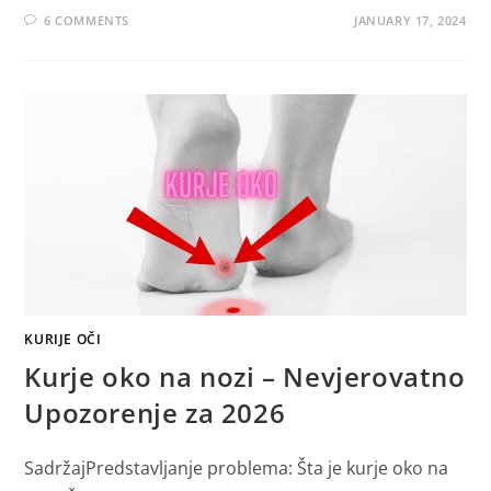
6 COMMENTS
JANUARY 17, 2024
KURIJE OČI
Kurje oko na nozi – Nevjerovatno
Upozorenje za 2026
SadržajPredstavljanje problema: Šta je kurje oko na