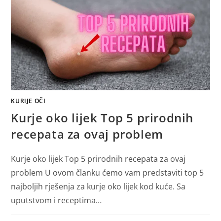
KURIJE OČI
Kurje oko lijek Top 5 prirodnih
recepata za ovaj problem
Kurje oko lijek Top 5 prirodnih recepata za ovaj
problem U ovom članku ćemo vam predstaviti top 5
najboljih rješenja za kurje oko lijek kod kuće. Sa
uputstvom i receptima…