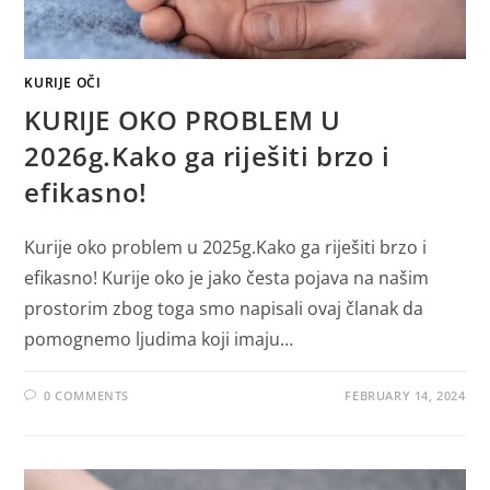
KURIJE OČI
KURIJE OKO PROBLEM U
2026g.Kako ga riješiti brzo i
efikasno!
Kurije oko problem u 2025g.Kako ga riješiti brzo i
efikasno! Kurije oko je jako česta pojava na našim
prostorim zbog toga smo napisali ovaj članak da
pomognemo ljudima koji imaju…
0 COMMENTS
FEBRUARY 14, 2024