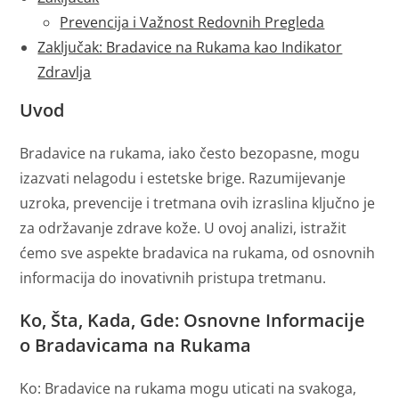
Prevencija i Važnost Redovnih Pregleda
Zaključak: Bradavice na Rukama kao Indikator
Zdravlja
Uvod
Bradavice na rukama, iako često bezopasne, mogu
izazvati nelagodu i estetske brige. Razumijevanje
uzroka, prevencije i tretmana ovih izraslina ključno je
za održavanje zdrave kože. U ovoj analizi, istražit
ćemo sve aspekte bradavica na rukama, od osnovnih
informacija do inovativnih pristupa tretmanu.
Ko, Šta, Kada, Gde: Osnovne Informacije
o Bradavicama na Rukama
Ko: Bradavice na rukama mogu uticati na svakoga,