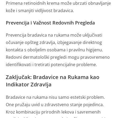
Primena retinoidnih krema može ubrzati obnavljanje
kože i smanjiti vidljivost bradavica.
Prevencija i Važnost Redovnih Pregleda
Prevencija bradavica na rukama može uključivati ​​
očuvanje opšteg zdravlja, izbjegavanje direktnog
kontakta s oboljelim osobama i pravilnu higijenu.
Redovni dermatološki pregledi mogu pravovremeno
identifikovati i tretirati potencijalne probleme.
Zaključak: Bradavice na Rukama kao
Indikator Zdravlja
Bradavice na rukama nisu samo estetski problem.
One pružaju uvid u zdravstveno stanje pojedinca.
Kroz kombinaciju prirodnih lekova i savremenih