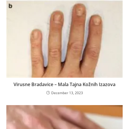
Virusne Bradavice – Mala Tajna Kožnih Izazova
December 13, 2023