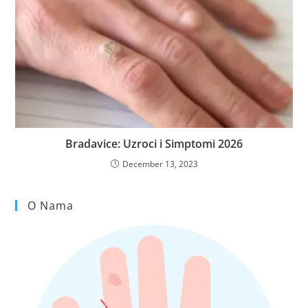
Bradavice: Uzroci i Simptomi 2026
December 13, 2023
O Nama